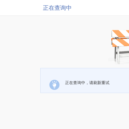
正在查询中
正在查询中，请刷新重试