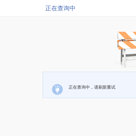
正在查询中
正在查询中，请刷新重试